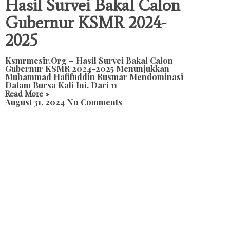
Hasil Survei Bakal Calon
Gubernur KSMR 2024-
2025
Ksmrmesir.org – Hasil Survei Bakal Calon
Gubernur KSMR 2024-2025 Menunjukkan
Muhammad Hafifuddin Rusmar Mendominasi
Dalam Bursa Kali Ini. Dari 11
Read More »
August 31, 2024
No Comments