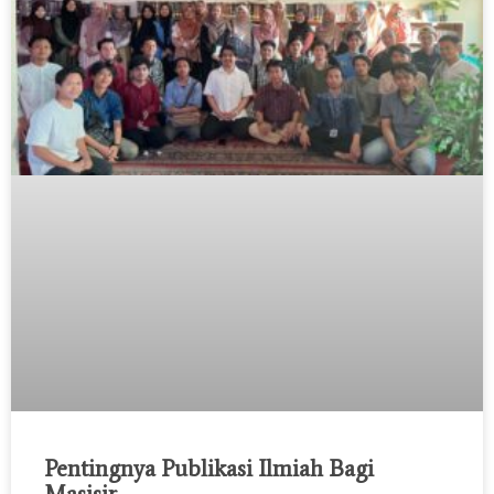
Pentingnya Publikasi Ilmiah Bagi