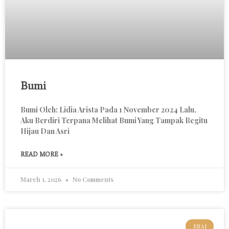
Bumi
Bumi Oleh: Lidia Arista Pada 1 November 2024 Lalu,
Aku Berdiri Terpana Melihat Bumi Yang Tampak Begitu
Hijau Dan Asri
READ MORE »
March 1, 2026
No Comments
ESAI