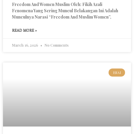
Freedom And Women Muslim Oleh: Fikih Azali
Fenomena Yang Sering Muncul Belakangan Ini Adalah
Munculnya Narasi “freedom And Muslim Women”,
READ MORE »
March 16, 2026
No Comments
ESAI