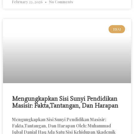
February 23, 2026
No Comments
ESAI
Mengungkapkan Sisi Sunyi Pendidikan
Masisir: Fakta,Tantangan, Dan Harapan
Mengungkapkan Sisi Sunyi Pendidikan Masisir:
Fakta,Tantangan, Dan Harapan Oleh: Muhammad
Iqbal Danial Haq Ada Satu Sisi Kehidupan Akademik