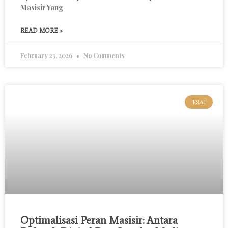
Masisir Yang
READ MORE »
February 23, 2026
No Comments
ESAI
Optimalisasi Peran Masisir: Antara