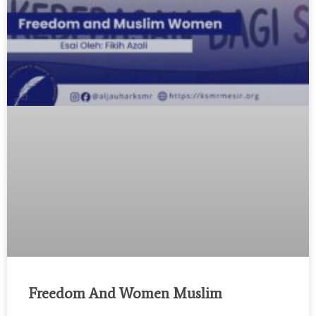
Freedom And Women Muslim