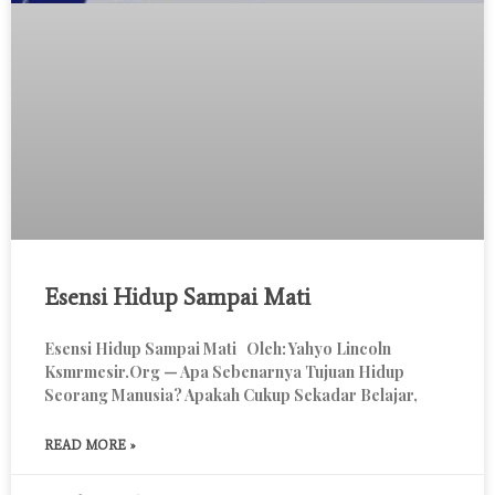
Esensi Hidup Sampai Mati
Esensi Hidup Sampai Mati Oleh: Yahyo Lincoln
Ksmrmesir.org — Apa Sebenarnya Tujuan Hidup
Seorang Manusia? Apakah Cukup Sekadar Belajar,
READ MORE »