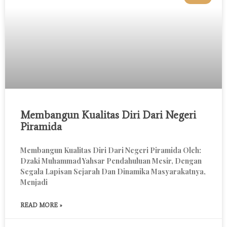
Membangun Kualitas Diri Dari Negeri
Piramida
Membangun Kualitas Diri Dari Negeri Piramida Oleh:
Dzaki Muhammad Yahsar Pendahuluan Mesir, Dengan
Segala Lapisan Sejarah Dan Dinamika Masyarakatnya,
Menjadi
READ MORE »