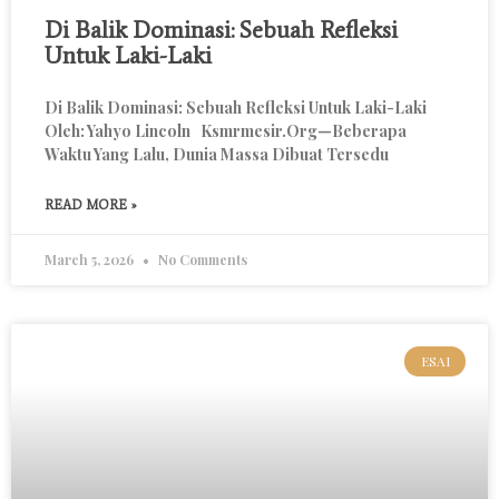
Di Balik Dominasi: Sebuah Refleksi
Untuk Laki-Laki
Di Balik Dominasi: Sebuah Refleksi Untuk Laki-Laki
Oleh: Yahyo Lincoln Ksmrmesir.org—Beberapa
Waktu Yang Lalu, Dunia Massa Dibuat Tersedu
READ MORE »
March 5, 2026
No Comments
ESAI