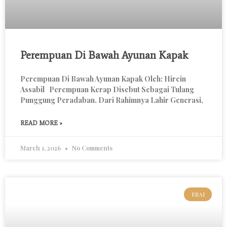
Perempuan Di Bawah Ayunan Kapak
Perempuan Di Bawah Ayunan Kapak Oleh: Hirein
Assabil Perempuan Kerap Disebut Sebagai Tulang
Punggung Peradaban. Dari Rahimnya Lahir Generasi,
READ MORE »
March 1, 2026
No Comments
ESAI