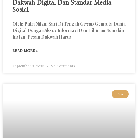
Dakwah Digital Dan Standar Media
Sosial
Oleh: Putri Nilam Sari Di Tengah Gegap Gempita Dunia
Digital Dengan Akses Informasi Dan Hiburan Semakin
Instan, Pesan Dakwah Harus
READ MORE »
September 2, 2025
No Comments
ESAI