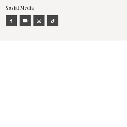
Sosial Media