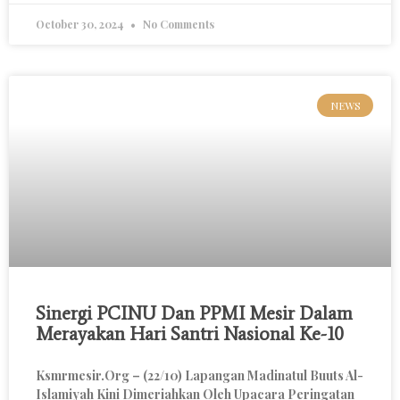
October 30, 2024
No Comments
NEWS
Sinergi PCINU Dan PPMI Mesir Dalam
Merayakan Hari Santri Nasional Ke-10
Ksmrmesir.org – (22/10) Lapangan Madinatul Buuts Al-
Islamiyah Kini Dimeriahkan Oleh Upacara Peringatan